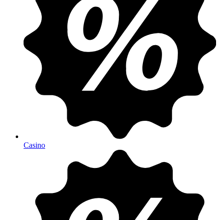
Casino