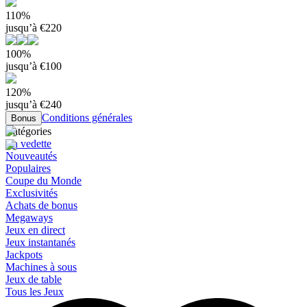
110%
jusqu’à €220
100%
jusqu’à €100
120%
jusqu’à €240
Conditions générales
Bonus
Catégories
En vedette
Nouveautés
Populaires
Coupe du Monde
Exclusivités
Achats de bonus
Megaways
Jeux en direct
Jeux instantanés
Jackpots
Machines à sous
Jeux de table
Tous les Jeux