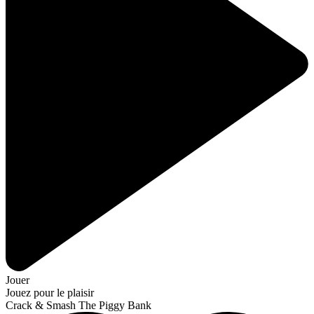
Jouer
Jouez pour le plaisir
Crack & Smash The Piggy Bank