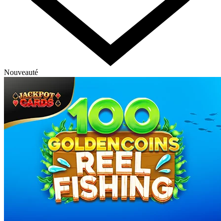
Nouveauté