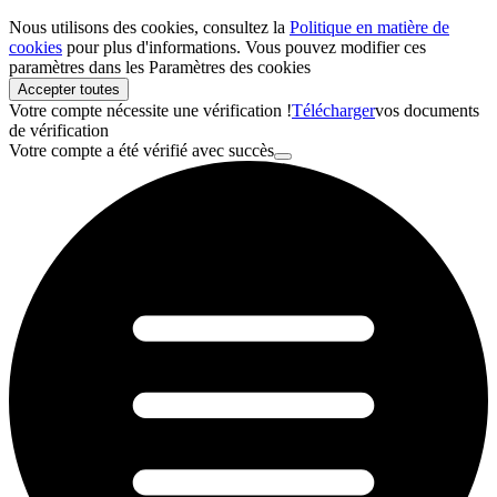
Nous utilisons des cookies, consultez la
Politique en matière de
cookies
pour plus d'informations. Vous pouvez modifier ces
paramètres dans les
Paramètres des cookies
Accepter toutes
Votre compte nécessite une vérification !
Télécharger
vos documents
de vérification
Votre compte a été vérifié avec succès