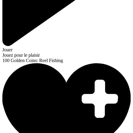
Jouer
Jouez pour le plaisir
100 Golden Coins: Reel Fishing