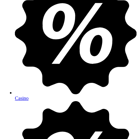
Casino