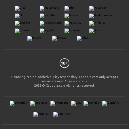
Gambling can be addictive. Play responsibly. Cadoola.com only accepts
customers over 18 years of age.
2026 © Cadoola.com All rights reserved.