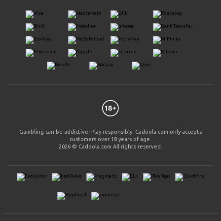
Gambling can be addictive. Play responsibly. Cadoola.com only accepts
customers over 18 years of age.
2026 © Cadoola.com All rights reserved.