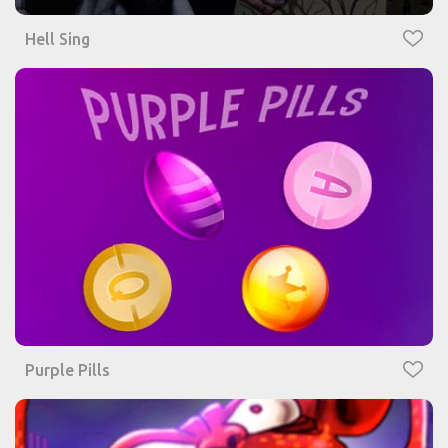
Hell Sing
Purple Pills