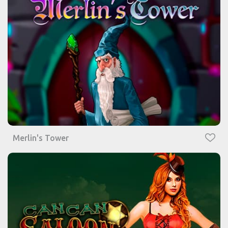
Merlin's Tower