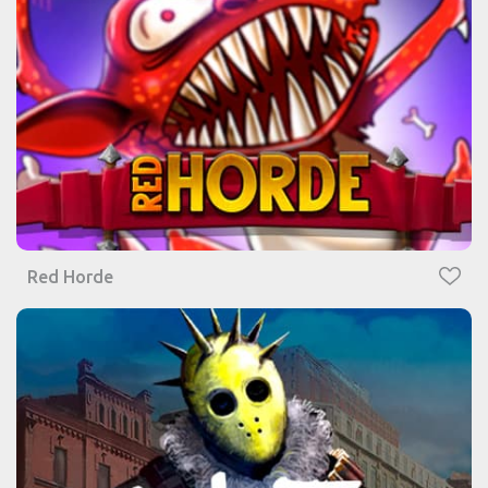
Red Horde