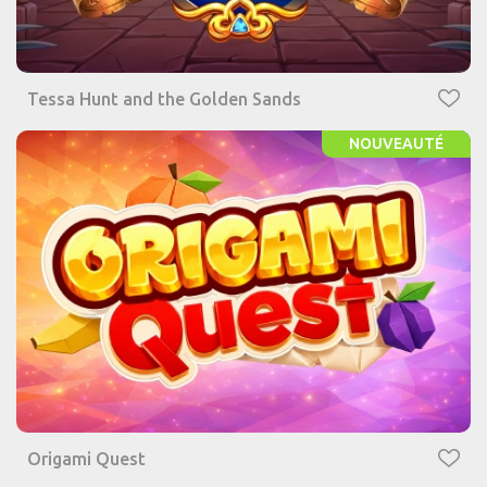
Tessa Hunt and the Golden Sands
NOUVEAUTÉ
Origami Quest