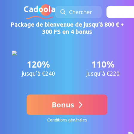
Chercher
Se conn
Package de bienvenue de jusqu’à 800 € +
300 FS en 4 bonus
120%
110%
jusqu’à €240
jusqu’à €220
Bonus
Conditions générales