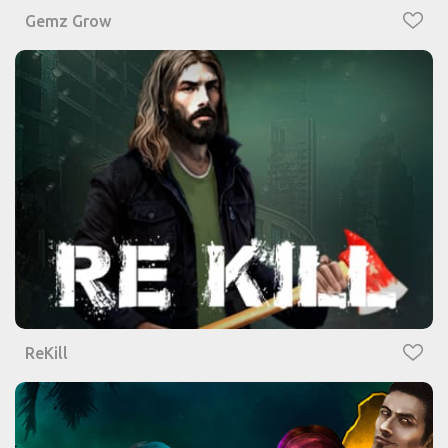
Gemz Grow
ReKill