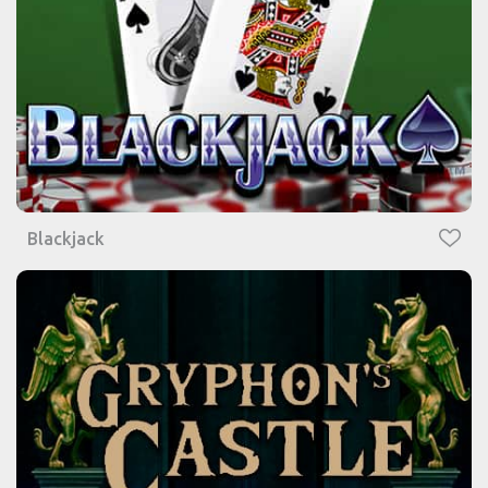
Blackjack