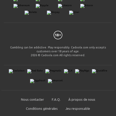
Gambling can be addictive. Play responsibly. Cadoola.com only accepts
customers over 18 years of age.
2026 © Cadoola.com All rights reserved.
Nous contacter
F.A.Q.
À propos de nous
Conditions générales
Jeu responsable