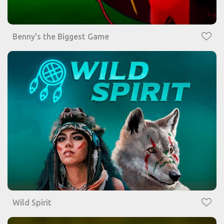
Benny's the Biggest Game
Wild Spirit