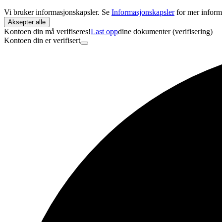
Vi bruker informasjonskapsler. Se
Informasjonskapsler
for mer inform
Aksepter alle
Kontoen din må verifiseres!
Last opp
dine dokumenter (verifisering)
Kontoen din er verifisert