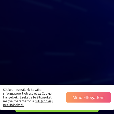
Sütiket használunk, további
információért olvasd el az
Cookie
Mind Elfogadom
Irányelvek
. Ezeket a beállításokat
megváltoztathatod a
Süti (cookie)
Ez csak demó!
Kattints ide,
hogy valódi pénzzel játssz.
Beállításoknál.