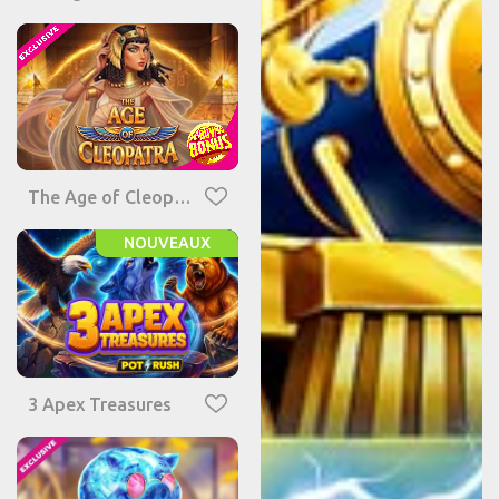
The Age of Cleopatra
NOUVEAUX
3 Apex Treasures