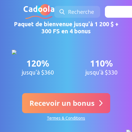
Recherche
Se conn
Paquet de bienvenue jusqu'à 1 200 $ +
300 FS en 4 bonus
120%
110%
jusqu'à $360
jusqu'à $330
Recevoir un bonus
Termes & Conditions