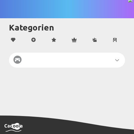
Kategorien